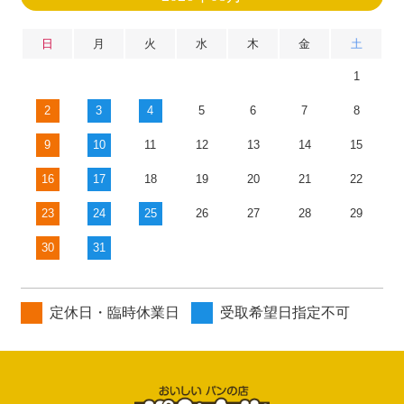
日
月
火
水
木
金
土
1
2
3
4
5
6
7
8
9
10
11
12
13
14
15
16
17
18
19
20
21
22
23
24
25
26
27
28
29
30
31
定休日・臨時休業日
受取希望日指定不可