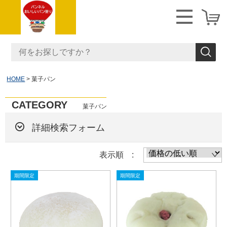
HOME
菓子パン
CATEGORY
菓子パン
詳細検索フォーム
表示順 :