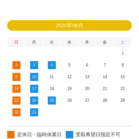
2026年08月
日
月
火
水
木
金
土
1
2
3
4
5
6
7
8
9
10
11
12
13
14
15
16
17
18
19
20
21
22
23
24
25
26
27
28
29
30
31
定休日・臨時休業日
受取希望日指定不可