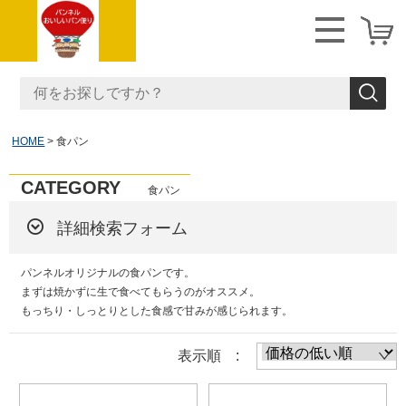
HOME
食パン
CATEGORY
食パン
詳細検索フォーム
パンネルオリジナルの食パンです。
まずは焼かずに生で食べてもらうのがオススメ。
もっちり・しっとりとした食感で甘みが感じられます。
表示順 :