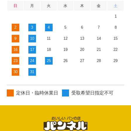
日
月
火
水
木
金
土
1
2
3
4
5
6
7
8
9
10
11
12
13
14
15
16
17
18
19
20
21
22
23
24
25
26
27
28
29
30
31
定休日・臨時休業日
受取希望日指定不可