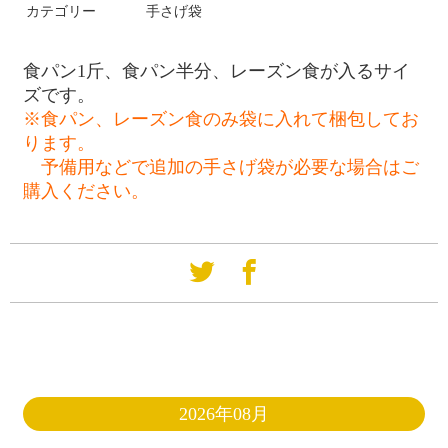
カテゴリー
手さげ袋
食パン1斤、食パン半分、レーズン食が入るサイ
ズです。
※食パン、レーズン食のみ袋に入れて梱包してお
ります。
予備用などで追加の手さげ袋が必要な場合はご
購入ください。
2026年08月