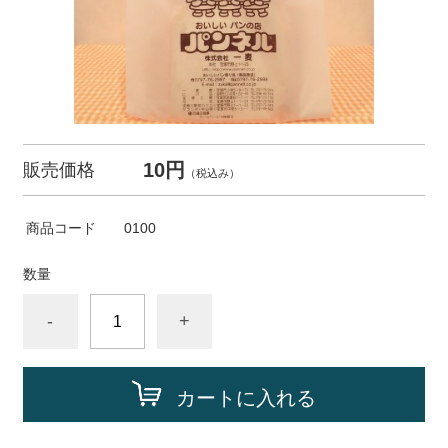
10円
販売価格
（税込み）
商品コード
0100
数量
-
+
カートに入れる